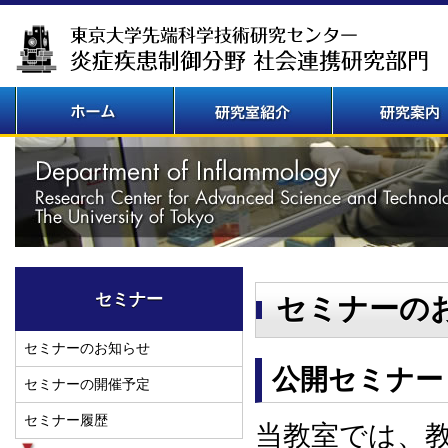
セミナー
セミナーの
セミナーのお知らせ
公開セミナー
セミナーの開催予定
セミナー履歴
当教室では、